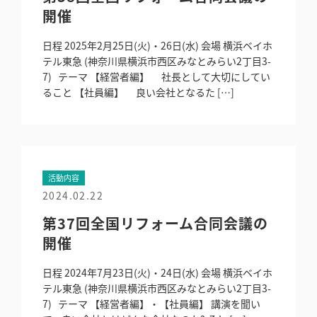
開催
日程 2025年2月25日(火)・26日(水) 会場 横浜ベイホ
テル東急 (神奈川県横浜市西区みなとみらい2丁目3-
7) テーマ 【経営者編】 社長として大切にしてい
ること 【社員編】 良い会社となるた […]
活動内容
2024.02.22
第37回全国リフォーム合同会議の
開催
日程 2024年7月23日(火)・24日(水) 会場 横浜ベイホ
テル東急 (神奈川県横浜市西区みなとみらい2丁目3-
7) テーマ 【経営者編】・【社員編】 講演を聞い