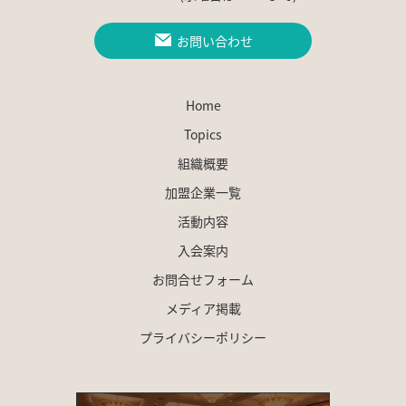
お問い合わせ
Home
Topics
組織概要
加盟企業一覧
活動内容
入会案内
お問合せフォーム
メディア掲載
プライバシーポリシー