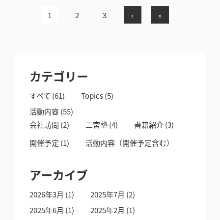
1
2
3
›
»
カテゴリー
すべて
(61)
Topics
(5)
活動内容
(55)
会社訪問
(2)
二宮塾
(4)
書籍紹介
(3)
開催予定
(1)
活動内容（開催予定含む）
アーカイブ
2026年3月
(1)
2025年7月
(2)
2025年6月
(1)
2025年2月
(1)