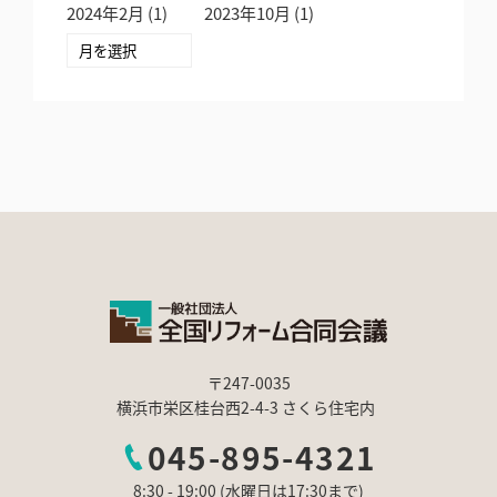
2024年2月
(1)
2023年10月
(1)
〒247-0035
横浜市栄区桂台西2-4-3 さくら住宅内
045-895-4321
8:30 - 19:00 (水曜日は17:30まで)