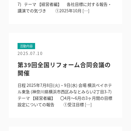
7) テーマ 【経営者編】 各社目標に対する報告・
講演での気づき ①2025年10月 […]
活動内容
2025.07.10
第39回全国リフォーム合同会議の
開催
日程 2025年7月8日(火)・9日(水) 会場 横浜ベイホテ
ル東急 (神奈川県横浜市西区みなとみらい2丁目3-7)
テーマ 【経営者編】 〇4月～6月の3ヶ月間の目標
設定についての報告 ①受注目標 […]