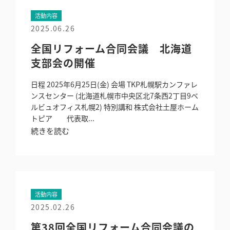
活動内容
2025.06.26
全国リフォーム合同会議 北海道
支部会の開催
日程 2025年6月25日(金) 会場 TKP札幌駅カンファレ
ンスセンター (北海道札幌市中央区北7条西2丁目9ベ
ルビュオフィス札幌2) 特別講和 株式会社土屋ホーム
トピア 代表取...
続きを読む
活動内容
2025.02.26
第38回全国リフォーム合同会議の