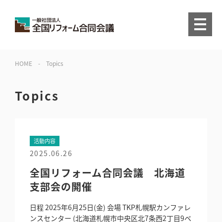
HOME
-
Topics
Topics
活動内容
2025.06.26
全国リフォーム合同会議 北海道
支部会の開催
日程 2025年6月25日(金) 会場 TKP札幌駅カンファレ
ンスセンター (北海道札幌市中央区北7条西2丁目9ベ