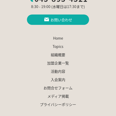
8:30 - 19:00 (水曜日は17:30まで)
お問い合わせ
Home
Topics
組織概要
加盟企業一覧
活動内容
入会案内
お問合せフォーム
メディア掲載
プライバシーポリシー