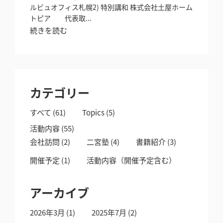
ルビュオフィス札幌2) 特別講和 株式会社土屋ホーム
トピア 代表取...
続きを読む
カテゴリー
すべて
(61)
Topics
(5)
活動内容
(55)
会社訪問
(2)
二宮塾
(4)
書籍紹介
(3)
開催予定
(1)
活動内容（開催予定含む）
アーカイブ
2026年3月
(1)
2025年7月
(2)