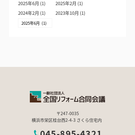
2025年6月
(1)
2025年2月
(1)
2024年2月
(1)
2023年10月
(1)
〒247-0035
横浜市栄区桂台西2-4-3 さくら住宅内
045-895-4321