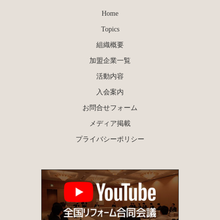
Home
Topics
組織概要
加盟企業一覧
活動内容
入会案内
お問合せフォーム
メディア掲載
プライバシーポリシー