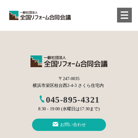
〒247-0035
横浜市栄区桂台西2-4-3 さくら住宅内
045-895-4321
8:30 - 19:00 (水曜日は17:30まで)
お問い合わせ