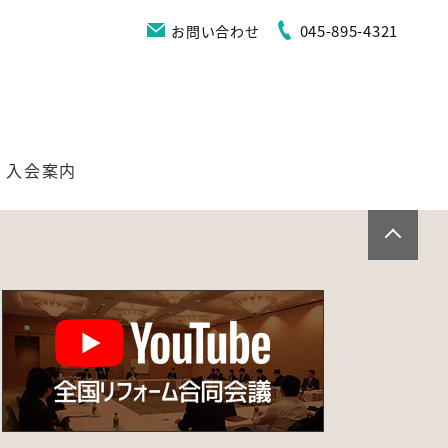
045-895-4321
お問い合わせ
入会案内