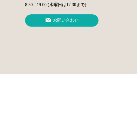
8:30 - 19:00 (水曜日は17:30まで)
お問い合わせ