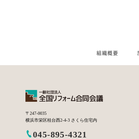
組織概要
〒247-0035
横浜市栄区桂台西2-4-3 さくら住宅内
045-895-4321