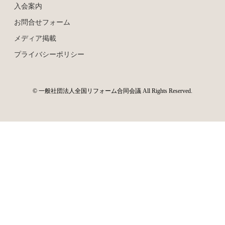
入会案内
お問合せフォーム
メディア掲載
プライバシーポリシー
© 一般社団法人全国リフォーム合同会議 All Rights Reserved.