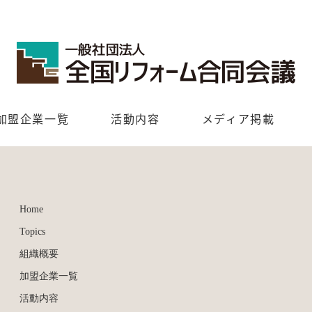
加盟企業一覧
活動内容
メディア掲載
Home
Topics
組織概要
加盟企業一覧
活動内容