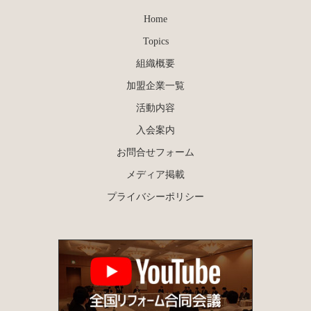
Home
Topics
組織概要
加盟企業一覧
活動内容
入会案内
お問合せフォーム
メディア掲載
プライバシーポリシー