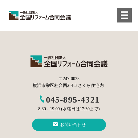
〒247-0035
横浜市栄区桂台西2-4-3 さくら住宅内
045-895-4321
8:30 - 19:00 (水曜日は17:30まで)
お問い合わせ