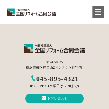
〒247-0035
横浜市栄区桂台西2-4-3 さくら住宅内
045-895-4321
8:30 - 19:00 (水曜日は17:30まで)
お問い合わせ