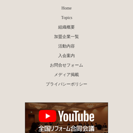
Home
Topics
組織概要
加盟企業一覧
活動内容
入会案内
お問合せフォーム
メディア掲載
プライバシーポリシー