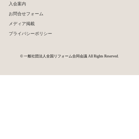
入会案内
お問合せフォーム
メディア掲載
プライバシーポリシー
© 一般社団法人全国リフォーム合同会議 All Rights Reserved.