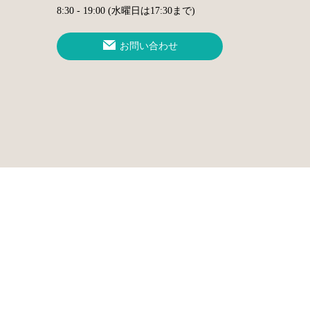
8:30 - 19:00 (水曜日は17:30まで)
お問い合わせ