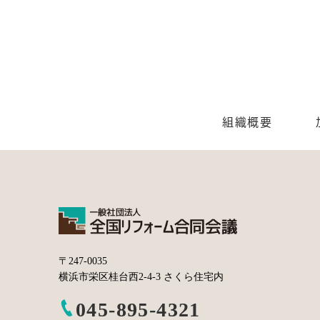
組織概要
〒247-0035
横浜市栄区桂台西2-4-3 さくら住宅内
045-895-4321