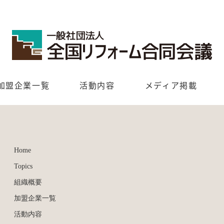
加盟企業一覧
活動内容
メディア掲載
Home
Topics
組織概要
加盟企業一覧
活動内容