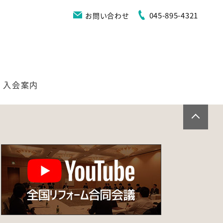
045-895-4321
お問い合わせ
入会案内