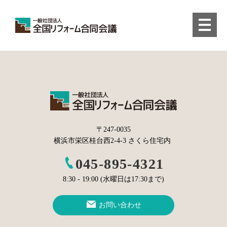
〒247-0035
横浜市栄区桂台西2-4-3 さくら住宅内
045-895-4321
8:30 - 19:00 (水曜日は17:30まで)
お問い合わせ