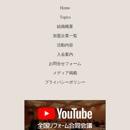
Home
Topics
組織概要
加盟企業一覧
活動内容
入会案内
お問合せフォーム
メディア掲載
プライバシーポリシー