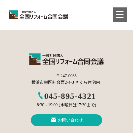
〒247-0035
横浜市栄区桂台西2-4-3 さくら住宅内
045-895-4321
8:30 - 19:00 (水曜日は17:30まで)
お問い合わせ