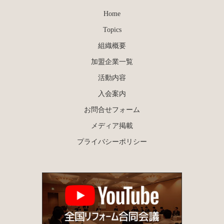
Home
Topics
組織概要
加盟企業一覧
活動内容
入会案内
お問合せフォーム
メディア掲載
プライバシーポリシー