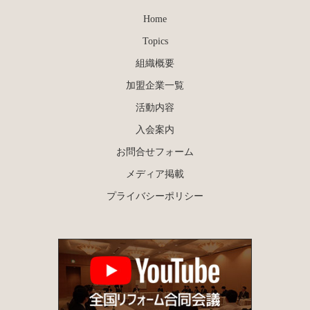
Home
Topics
組織概要
加盟企業一覧
活動内容
入会案内
お問合せフォーム
メディア掲載
プライバシーポリシー