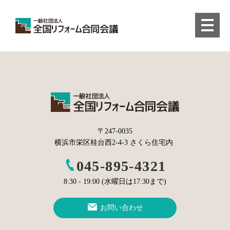
〒247-0035
横浜市栄区桂台西2-4-3 さくら住宅内
045-895-4321
8:30 - 19:00 (水曜日は17:30まで)
お問い合わせ