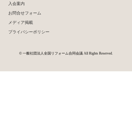
入会案内
お問合せフォーム
メディア掲載
プライバシーポリシー
© 一般社団法人全国リフォーム合同会議 All Rights Reserved.