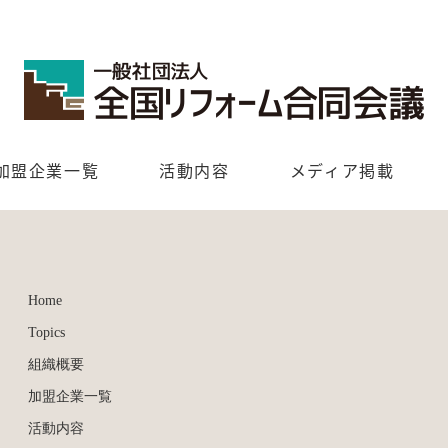
加盟企業一覧
活動内容
メディア掲載
Home
Topics
組織概要
加盟企業一覧
活動内容