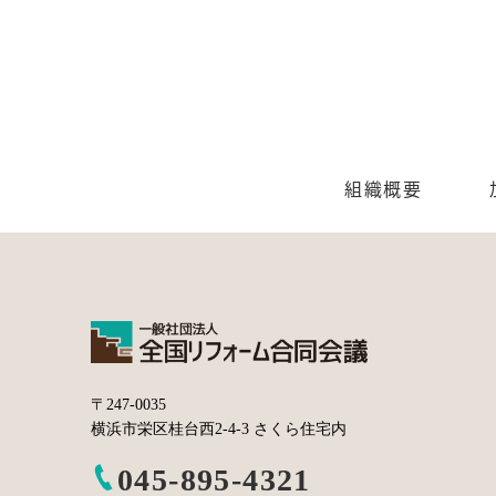
組織概要
〒247-0035
横浜市栄区桂台西2-4-3 さくら住宅内
045-895-4321