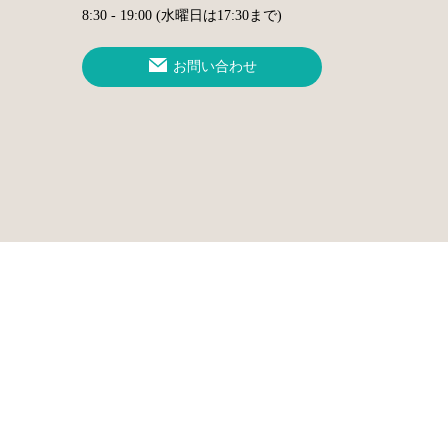
8:30 - 19:00 (水曜日は17:30まで)
お問い合わせ