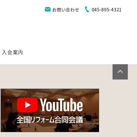
045-895-4321
お問い合わせ
入会案内