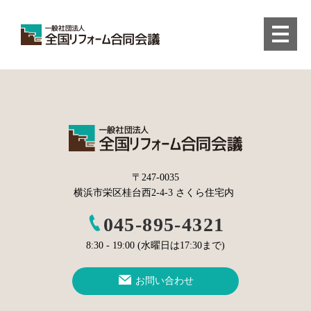
〒247-0035
横浜市栄区桂台西2-4-3 さくら住宅内
045-895-4321
8:30 - 19:00 (水曜日は17:30まで)
お問い合わせ