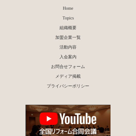
Home
Topics
組織概要
加盟企業一覧
活動内容
入会案内
お問合せフォーム
メディア掲載
プライバシーポリシー