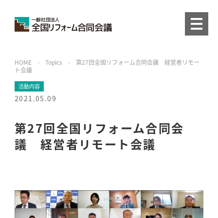
HOME
-
Topics
-
第27回全国リフォーム合同会議 経営者リモー
ト会議
活動内容
2021.05.09
第27回全国リフォーム合同会
議 経営者リモート会議