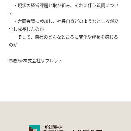
・現状の経営課題と取り組み、それに伴う質問につい
て
・合同会議に参加し、社長自身どのようなところが変
化し成長したのか
そして、自社のどんなところに変化や成長を感じる
のか
事務局:株式会社リフレット