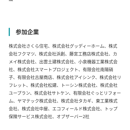
参加企業
株式会社さくら住宅、株式会社グッディーホーム、株式
会社フクマツ、株式会社浜創、藤宮工務店株式会社、カ
メイ株式会社、出雲土建株式会社、小泉機器工業株式会
社、株式会社スマートプロジェクト、有限会社南陽硝
子、有限会社古屋商店、株式会社アイシンク、株式会社リ
フレット、株式会社松建、トーシン株式会社、株式会社
ユープラン、株式会社サトケン、有限会社ぐっとリフォー
ム、ヤマテック株式会社、株式会社タカギ、東工業株式
会社、株式会社中屋、エコフィールド株式会社、トップ
保険サービス株式会社、オブザーバー2社