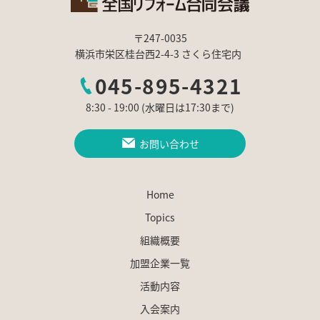
〒247-0035
横浜市栄区桂台西2-4-3 さくら住宅内
045-895-4321
8:30 - 19:00 (水曜日は17:30まで)
お問い合わせ
Home
Topics
組織概要
加盟企業一覧
活動内容
入会案内