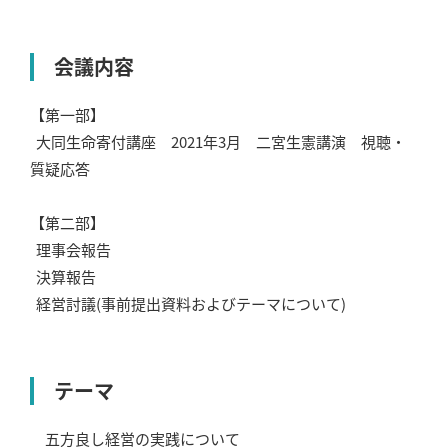
会議内容
【第一部】
大同生命寄付講座 2021年3月 二宮生憲講演 視聴・
質疑応答
【第二部】
理事会報告
決算報告
経営討議(事前提出資料およびテーマについて)
テーマ
五方良し経営の実践について