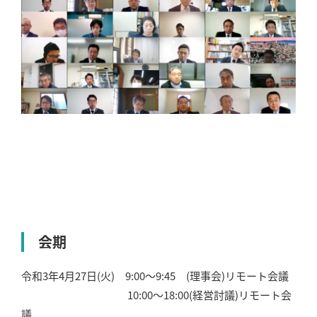
会期
令和3年4月27日(火) 9:00～9:45 (理事会)リモート会議
10:00～18:00(経営討議)リモート会
議