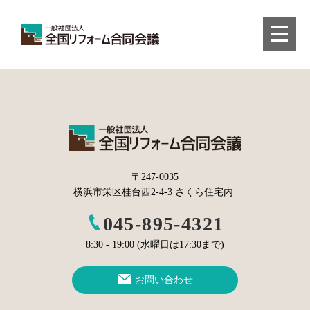
〒247-0035
横浜市栄区桂台西2-4-3 さくら住宅内
045-895-4321
8:30 - 19:00 (水曜日は17:30まで)
お問い合わせ