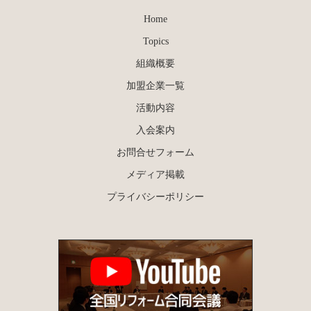
Home
Topics
組織概要
加盟企業一覧
活動内容
入会案内
お問合せフォーム
メディア掲載
プライバシーポリシー