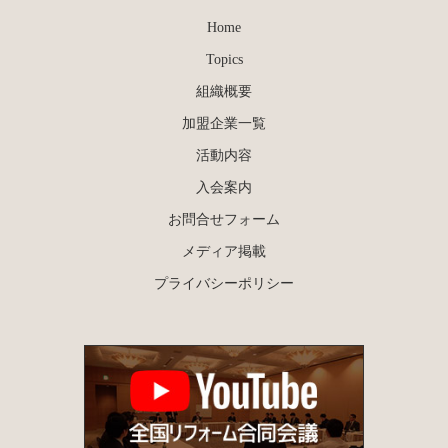
Home
Topics
組織概要
加盟企業一覧
活動内容
入会案内
お問合せフォーム
メディア掲載
プライバシーポリシー